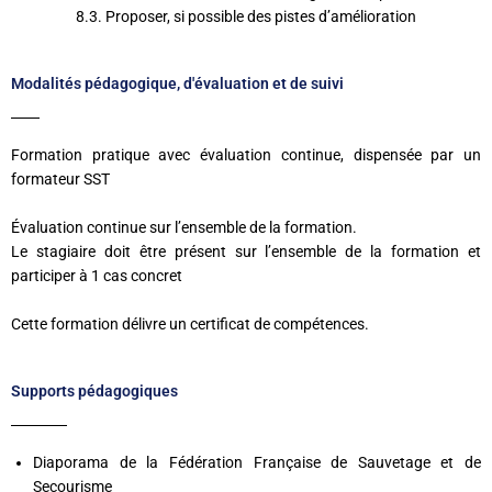
8.3. Proposer, si possible des pistes d’amélioration
Modalités pédagogique, d'évaluation et de suivi
Formation pratique avec évaluation continue, dispensée par un
formateur SST
Évaluation continue sur l’ensemble de la formation.
Le stagiaire doit être présent sur l’ensemble de la formation et
participer à 1 cas concret
Cette formation délivre un certificat de compétences.
Supports pédagogiques
Diaporama de la Fédération Française de Sauvetage et de
Secourisme