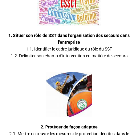
1.
Situer son rôle de SST dans l’organisation des secours dans
l’entreprise
1.1. Identifier le cadre juridique du rôle du SST
1.2. Délimiter son champ d’intervention en matière de secours
2.
Protéger de façon adaptée
2.1. Mettre en œuvre les mesures de protection décrites dans le