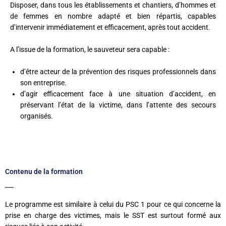
Disposer, dans tous les établissements et chantiers, d’hommes et
de femmes en nombre adapté et bien répartis, capables
d’intervenir immédiatement et efficacement, après tout accident.
A l’issue de la formation, le sauveteur sera capable :
d’être acteur de la prévention des risques professionnels dans
son entreprise.
d’agir efficacement face à une situation d’accident, en
préservant l’état de la victime, dans l’attente des secours
organisés.
Contenu de la formation
Le programme est similaire à celui du PSC 1 pour ce qui concerne la
prise en charge des victimes, mais le SST est surtout formé aux