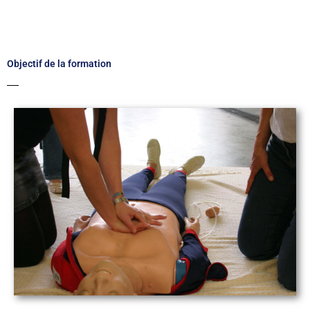
Objectif de la formation