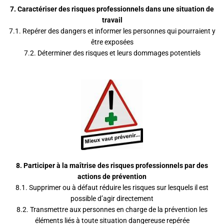
7.
Caractériser des risques professionnels dans une situation de
travail
7.1. Repérer des dangers et informer les personnes qui pourraient y
être exposées
7.2. Déterminer des risques et leurs dommages potentiels
8.
Participer à la maîtrise des risques professionnels par des
actions de prévention
8.1. Supprimer ou à défaut réduire les risques sur lesquels il est
possible d’agir directement
8.2. Transmettre aux personnes en charge de la prévention les
éléments liés à toute situation dangereuse repérée