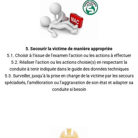
5.
Secourir la victime de manière appropriée
5.1. Choisir à l‘issue de l’examen l’action ou les actions à effectuer
5.2. Réaliser l’action ou les actions choisie(s) en respectant la
conduite à tenir indiquée dans le guide des données techniques
5.3. Surveiller, jusqu’à la prise en charge de la victime par les secours
spécialisés, l’amélioration ou l’aggravation de son état et adapter sa
conduite si besoin