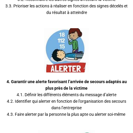
3.3. Prioriser les actions à réaliser en fonction des signes décelés et
du résultat à atteindre
4.
Garantir une alerte favorisant l’arrivée de secours adaptés au
plus près de la victime
4.1. Définir les différents éléments du message d’alerte
4.2. Identifier qui alerter en fonction de l’organisation des secours
dans l’entreprise
4.3. Faire alerter par la personne la plus apte ou alerter soi-même