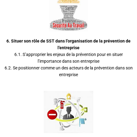
6.
Situer son rôle de SST dans l’organisation de la prévention de
l’entreprise
6.1. S’approprier les enjeux de la prévention pour en situer
l’importance dans son entreprise
6.2. Se positionner comme un des acteurs de la prévention dans son
entreprise