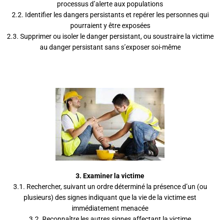
processus d’alerte aux populations
2.2. Identifier les dangers persistants et repérer les personnes qui
pourraient y être exposées
2.3. Supprimer ou isoler le danger persistant, ou soustraire la victime
au danger persistant sans s’exposer soi-même
3.
Examiner la victime
3.1. Rechercher, suivant un ordre déterminé la présence d’un (ou
plusieurs) des signes indiquant que la vie de la victime est
immédiatement menacée
3.2. Reconnaître les autres signes affectant la victime