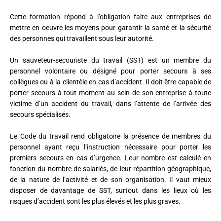
Cette formation répond à l’obligation faite aux entreprises de
mettre en oeuvre les moyens pour garantir la santé et la sécurité
des personnes qui travaillent sous leur autorité.
Un sauveteur-secouriste du travail (SST) est un membre du
personnel volontaire ou désigné pour porter secours à ses
collègues ou à la clientèle en cas d’accident. Il doit être capable de
porter secours à tout moment au sein de son entreprise à toute
victime d’un accident du travail, dans l’attente de l’arrivée des
secours spécialisés.
Le Code du travail rend obligatoire la présence de membres du
personnel ayant reçu l’instruction nécessaire pour porter les
premiers secours en cas d’urgence. Leur nombre est calculé en
fonction du nombre de salariés, de leur répartition géographique,
de la nature de l’activité et de son organisation. Il vaut mieux
disposer de davantage de SST, surtout dans les lieux où les
risques d’accident sont les plus élevés et les plus graves.