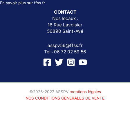
En savoir plus sur
ffss.fr
CONTACT
Nos locaux :
16 Rue Lavoisier
56890 Saint-Avé
asspv56@ffss.fr
Tel : 06 72 02 59 56
©2026-2027 ASSPV
mentions légales
NOS CONDITIONS GÉNÉRALES DE VENTE