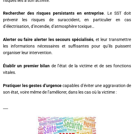
risques liés à son activité.
Rechercher des risques persistants en entreprise
. Le SST doit
prévenir les risques de suraccident, en particulier en cas
d’électrisation, d’incendie, d’atmosphère toxique…
Alerter ou faire alerter les secours spécialisés
, et leur transmettre
les informations nécessaires et suffisantes pour qu’ils puissent
organiser leur intervention.
Établir un premier bilan
de l’état de la victime et de ses fonctions
vitales.
Pratiquer les gestes d’urgence
capables d’éviter une aggravation de
son état, voire même de l’améliorer, dans les cas où la victime :