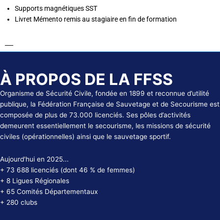
Supports magnétiques SST
Livret Mémento remis au stagiaire en fin de formation
À PROPOS DE LA FFSS
Organisme de Sécurité Civile, fondée en 1899 et reconnue d’utilité
publique, la Fédération Française de Sauvetage et de Secourisme est
composée de plus de 73.000 licenciés. Ses pôles d’activités
demeurent essentiellement le secourisme, les missions de sécurité
civiles (opérationnelles) ainsi que le sauvetage sportif.
Aujourd'hui en 2025...
+ 73 688 licenciés (dont 46 % de femmes)
+ 8 Ligues Régionales
+ 65 Comités Départementaux
+ 280 clubs