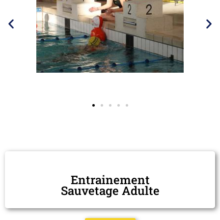
Entrainement
Sauvetage Adulte