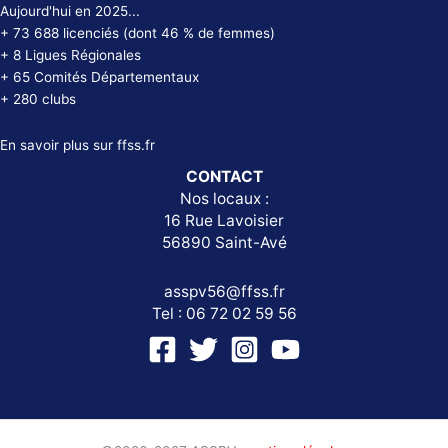
Aujourd'hui en 2025...
+ 73 688 licenciés (dont 46 % de femmes)
+ 8 Ligues Régionales
+ 65 Comités Départementaux
+ 280 clubs
En savoir plus sur
ffss.fr
CONTACT
Nos locaux :
16 Rue Lavoisier
56890 Saint-Avé
asspv56@ffss.fr
Tel : 06 72 02 59 56