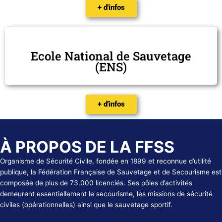
+ d'infos
Ecole National de Sauvetage
(ENS)
+ d'infos
À PROPOS DE LA FFSS
Organisme de Sécurité Civile, fondée en 1899 et reconnue d’utilité
publique, la Fédération Française de Sauvetage et de Secourisme est
composée de plus de 73.000 licenciés. Ses pôles d’activités
demeurent essentiellement le secourisme, les missions de sécurité
civiles (opérationnelles) ainsi que le sauvetage sportif.